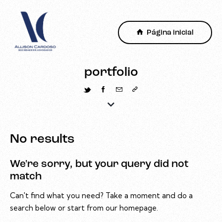
Página inicial
portfolio
No results
We're sorry, but your query did not
match
Can't find what you need? Take a moment and do a
search below or start from
our homepage
.