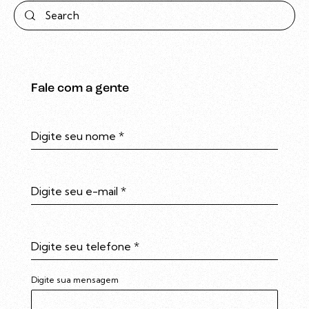
Fale com a gente
Digite seu nome
*
Digite seu e-mail
*
Digite seu telefone
*
Digite sua mensagem