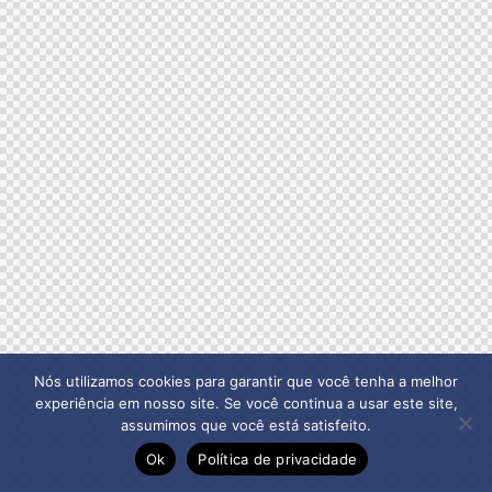
Nós utilizamos cookies para garantir que você tenha a melhor
experiência em nosso site. Se você continua a usar este site,
assumimos que você está satisfeito.
Ok
Política de privacidade